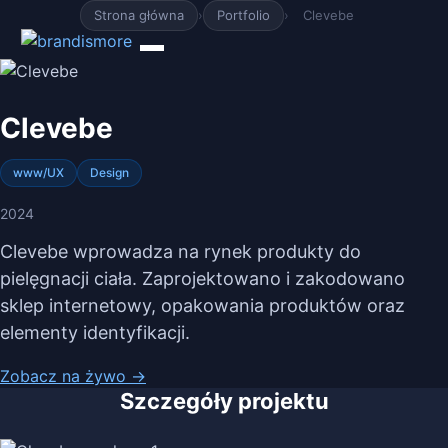
Strona główna
›
Portfolio
›
Clevebe
Clevebe
www/UX
Design
2024
Clevebe wprowadza na rynek produkty do
pielęgnacji ciała. Zaprojektowano i zakodowano
sklep internetowy, opakowania produktów oraz
elementy identyfikacji.
Zobacz na żywo →
Szczegóły projektu