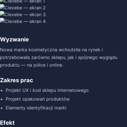
Wyzwanie
Nowa marka kosmetyczna wchodziła na rynek i
potrzebowała zarówno sklepu, jak i spójnego wyglądu
produktu — na półce i online.
Zakres prac
Projekt UX i kod sklepu internetowego
Projekt opakowań produktów
Elementy identyfikacji marki
Efekt