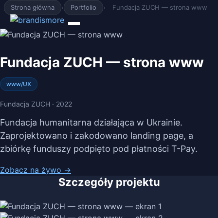
Strona główna
›
Portfolio
›
Fundacja ZUCH — strona www
Fundacja ZUCH — strona www
www/UX
Fundacja ZUCH · 2022
Fundacja humanitarna działająca w Ukrainie.
Zaprojektowano i zakodowano landing page, a
zbiórkę funduszy podpięto pod płatności T-Pay.
Zobacz na żywo →
Szczegóły projektu