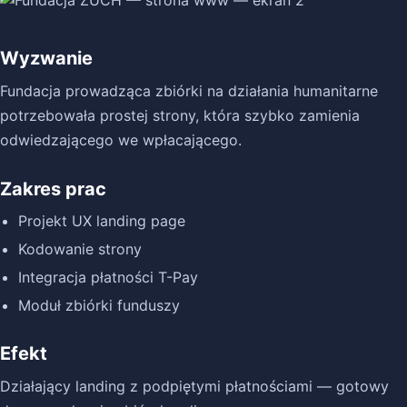
Wyzwanie
Fundacja prowadząca zbiórki na działania humanitarne
potrzebowała prostej strony, która szybko zamienia
odwiedzającego we wpłacającego.
Zakres prac
Projekt UX landing page
Kodowanie strony
Integracja płatności T-Pay
Moduł zbiórki funduszy
Efekt
Działający landing z podpiętymi płatnościami — gotowy